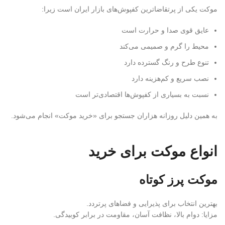
موکت یکی از پرتقاضاترین کفپوش‌های بازار ایران است زیرا:
عایق قوی صدا و حرارت است
محیط را گرم و صمیمی می‌کند
تنوع طرح و رنگ گسترده دارد
نصب سریع و کم‌هزینه دارد
نسبت به بسیاری از کفپوش‌ها اقتصادی‌تر است
به همین دلیل روزانه هزاران جستجو برای «خرید موکت» انجام می‌شود.
انواع موکت برای خرید
موکت پرز کوتاه
بهترین انتخاب برای پذیرایی و فضاهای پرتردد.
مزایا: دوام بالا، نظافت آسان، مقاومت در برابر کوبیدگی.