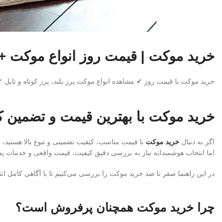
خرید موکت | قیمت روز انواع موکت 
خرید موکت با قیمت روز ✔ مشاهده انواع موکت پرز بلند، پرز کوتاه و ت
خرید موکت با بهترین قیمت و تضمین ک
اگر به دنبال
خرید موکت
با قیمت مناسب، کیفیت تضمینی و تنوع بالا هستید، 
اما انتخاب هوشمندانه نیاز به بررسی دقیق کیفیت، قیمت واقعی و خدمات پ
در این راهنما صفر تا صد خرید موکت را بررسی می‌کنیم تا با آگاهی کامل انت
چرا خرید موکت همچنان پرفروش است؟