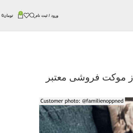
0
ورود / ثبت نام
تومان
0
ز موکت فروشی معتبر