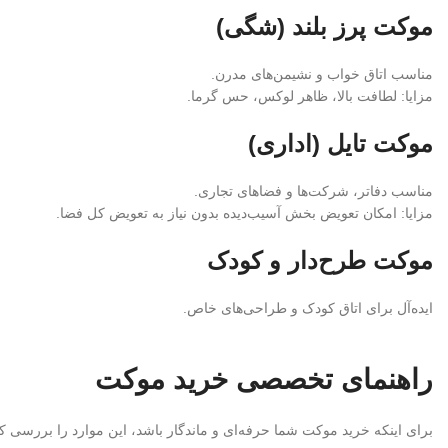
موکت پرز بلند (شگی)
مناسب اتاق خواب و نشیمن‌های مدرن.
مزایا: لطافت بالا، ظاهر لوکس، حس گرما.
موکت تایل (اداری)
مناسب دفاتر، شرکت‌ها و فضاهای تجاری.
مزایا: امکان تعویض بخش آسیب‌دیده بدون نیاز به تعویض کل فضا.
موکت طرح‌دار و کودک
ایده‌آل برای اتاق کودک و طراحی‌های خاص.
راهنمای تخصصی خرید موکت
برای اینکه خرید موکت شما حرفه‌ای و ماندگار باشد، این موارد را بررسی کن