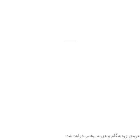
تعویض زودهنگام و هزینه بیشتر خواهد شد.