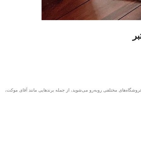
ر
روشگاه‌های مختلفی روبه‌رو می‌شوید، از جمله برندهایی مانند آقای موکت،