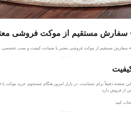
+ سفارش مستقیم از موکت فروشی معتب
ایل ✔ سفارش مستقیم از موکت فروشی معتبر با ضمانت کیفیت و نصب تخصصی.
یفیت
این صفحه دقیقاً برای شماست. در بازار امروز هنگام جستجوی خرید موکت با ف
س از فروش دارد.
خاب کنید.