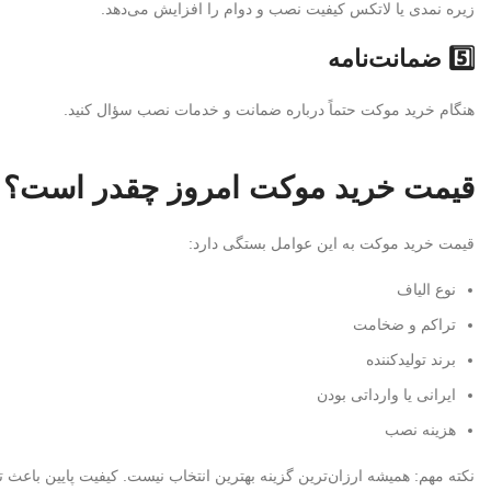
زیره نمدی یا لاتکس کیفیت نصب و دوام را افزایش می‌دهد.
5️⃣ ضمانت‌نامه
هنگام خرید موکت حتماً درباره ضمانت و خدمات نصب سؤال کنید.
قیمت خرید موکت امروز چقدر است؟
قیمت خرید موکت به این عوامل بستگی دارد:
نوع الیاف
تراکم و ضخامت
برند تولیدکننده
ایرانی یا وارداتی بودن
هزینه نصب
نکته مهم: همیشه ارزان‌ترین گزینه بهترین انتخاب نیست. کیفیت پایین باعث 