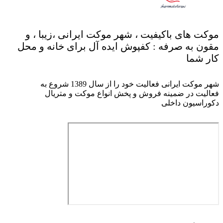
موکت های باکیفیت ، شهر موکت ایرانی ،زیبا ، و
مقون به صرفه : کفپوش ایده آل برای خانه و محل
کار شما
شهر موکت ایرانی فعالیت خود را از سال 1389 شروع به
فعالیت در ضمینه فروش و پخش انواع موکت و متریال
دکوراسیون داخلی