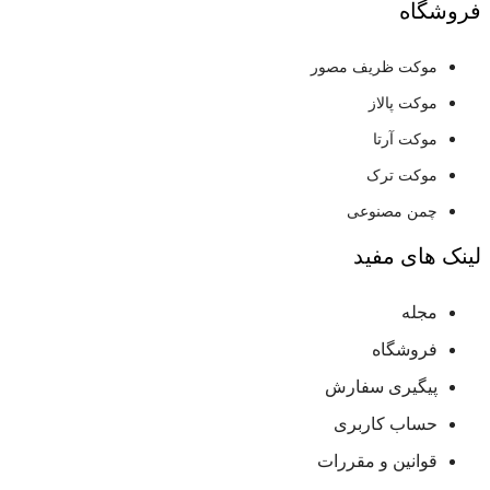
فروشگاه
موکت ظریف مصور
موکت پالاز
موکت آرتا
موکت ترک
چمن مصنوعی
لینک های مفید
مجله
فروشگاه
پیگیری سفارش
حساب کاربری
قوانین و مقررات