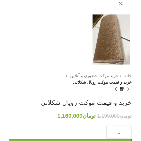
بزرگنمایی تصویر
خانه
خرید موکت حضوری و آنلاین
خرید و قیمت موکت رویال شکلاتی
خرید و قیمت موکت رویال شکلاتی
تومان
1,160,000
تومان
1,199,000