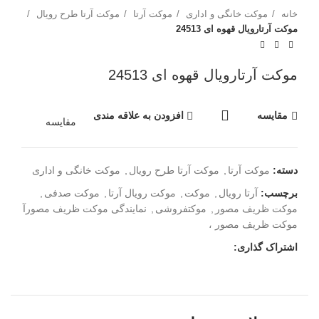
خانه
موکت خانگی و اداری
موکت آرتا
موکت آرتا طرح رویال
موکت آرتارویال قهوه ای 24513
موکت آرتارویال قهوه ای 24513
مقایسه
افزودن به علاقه مندی
مقایسه
دسته:
موکت آرتا
,
موکت آرتا طرح رویال
,
موکت خانگی و اداری
برچسب:
آرتا رویال
,
موکت
,
موکت رویال آرتا
,
موکت صدفی
,
موکت ظریف مصور
,
موکتفروشی
,
نمایندگی موکت ظریف مصورآ
موکت ظریف مصور ،
اشتراک گذاری: