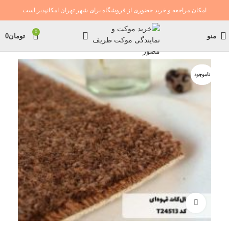
امکان مراجعه و خرید حضوری از فروشگاه برای شهر تهران امکانپذیر است
0
منو
تومان
0
ناموجود
بزرگنمایی تصویر