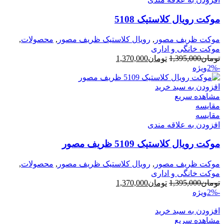
موکت رویال کلاستیک 5108
موکت ظریف مصور
,
رویال کلاستیک ظریف مصور
,
محصولات
,
موکت خانگی و اداری
قیمت
قیمت
تومان
1,395,000
تومان
1,370,000
اصلی
فعلی
-2%
ویژه
تومان1,395,000
تومان1,370,000
بود.
است.
افزودن به سبد خرید
مشاهده سریع
مقایسه
مقایسه
افزودن به علاقه مندی
موکت رویال کلاستیک 5109 ظریف مصور
موکت ظریف مصور
,
رویال کلاستیک ظریف مصور
,
محصولات
,
موکت خانگی و اداری
قیمت
قیمت
تومان
1,395,000
تومان
1,370,000
اصلی
فعلی
-2%
ویژه
تومان1,395,000
تومان1,370,000
بود.
افزودن به سبد خرید
است.
مشاهده سریع