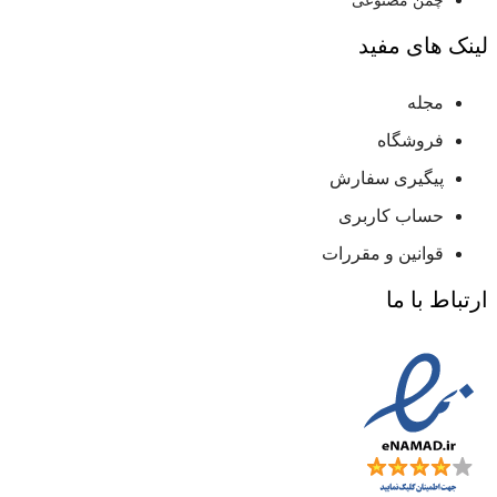
چمن مصنوعی
لینک های مفید
مجله
فروشگاه
پیگیری سفارش
حساب کاربری
قوانین و مقررات
ارتباط با ما