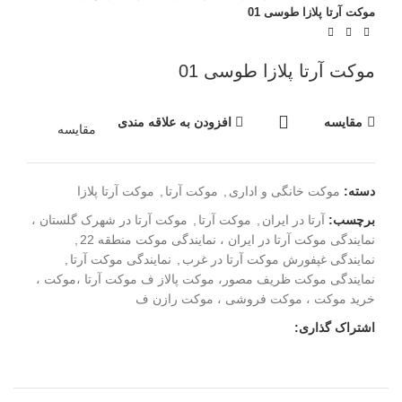
موکت آرتا پلازا طوسی 01
موکت آرتا پلازا طوسی 01
مقایسه
افزودن به علاقه مندی
مقایسه
دسته:
موکت خانگی و اداری
,
موکت آرتا
,
موکت آرتا پلازا
برچسب:
آرتا در ایران
,
موکت آرتا
,
موکت آرتا در شهرک گلستان ،
نمایندگی موکت آرتا در ایران ، نمایندگی موکت منطقه 22
,
نمایندگی غپفورش موکت آرتا در غرب
,
نمایندگی موکت آرتا
,
نمایندگی موکت ظریف مصور، موکت پالاز ف موکت آرتا ،موکت ،
خرید موکت ، موکت فروشی ، موکت رازن ف
اشتراک گذاری: