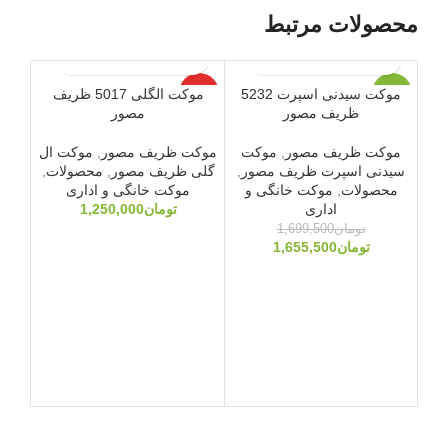
محصولات مرتبط
موکت سیدنی اسپرت 5232
موکت الگلی 5017 ظریف
-3%
ویژه
-3%
ظریف مصور
مصور
ویژه
ویژه
موکت ظریف مصور
,
موکت
موکت ظریف مصور
,
موکت ال
سیدنی اسپرت ظریف مصور
,
گلی ظریف مصور
,
محصولات
,
محصولات
,
موکت خانگی و
موکت خانگی و اداری
اداری
تومان
1,250,000
تومان
1,699,500
تومان
1,655,500
مو
رویا