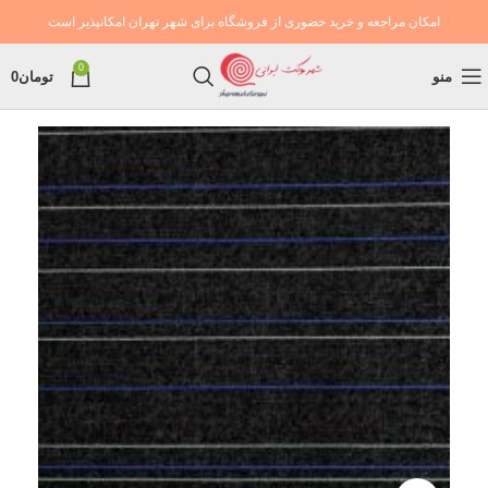
امکان مراجعه و خرید حضوری از فروشگاه برای شهر تهران امکانپذیر است
0
منو
تومان
0