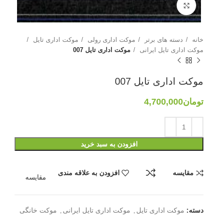
بزرگنمایی تصویر
خانه
دسته های برتر
موکت اداری رولی
موکت اداری تایل
موکت اداری تایل ایرانی
موکت اداری تایل 007
موکت اداری تایل 007
تومان
4,700,000
افزودن به سبد خرید
مقایسه
افزودن به علاقه مندی
مقایسه
دسته:
موکت اداری تایل
,
موکت اداری تایل ایرانی
,
موکت خانگی