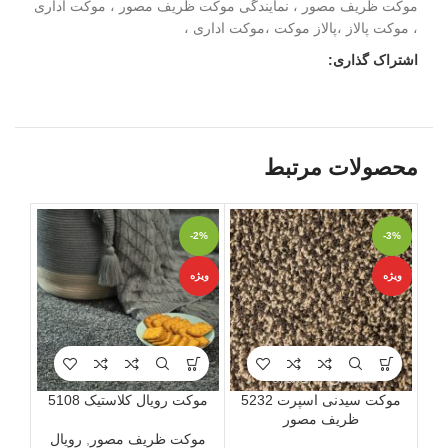
موکت ظریف مصور ، نمایندگی موکت ظریف مصور ، موکت اداری
، موکت پالاز ،پالاز موکت ،موکت اداری ،
اشتراک گذاری:
محصولات مرتبط
-3%
-2%
-3%
ویژه
ویژه
ویژه
موکت سیدنی اسپرت 5232
موکت رویال کلاستیک 5108
ظریف مصور
موکت ظریف مصور
,
رویال