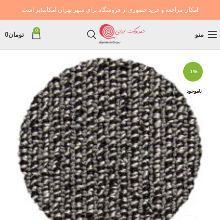
امکان مراجعه و خرید حضوری از فروشگاه برای شهر تهران امکانپذیر است
0
منو
تومان
0
-1%
ناموجود