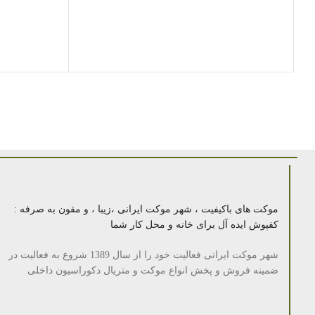
موکت های باکیفیت ، شهر موکت ایرانی ،زیبا ، و مقون به صرفه :
کفپوش ایده آل برای خانه و محل کار شما
شهر موکت ایرانی فعالیت خود را از سال 1389 شروع به فعالیت در
ضمینه فروش و پخش انواع موکت و متریال دکوراسیون داخلی