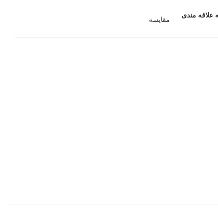
 علاقه مندی
مقایسه