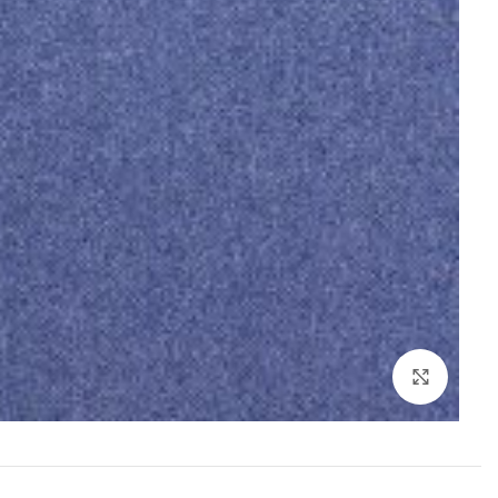
بزرگنمایی تصویر