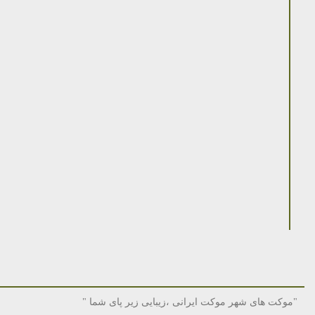
"موکت های شهر موکت ایرانی ،زیبایی زیر پای شما "