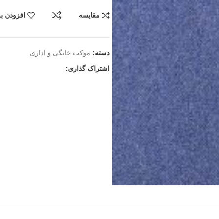
مقایسه
افزودن به
دسته:
موکت خانگی و اداری
اشتراک گذاری: