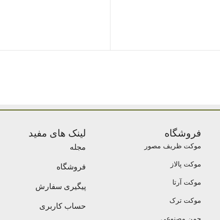
فروشگاه
لینک های مفید
موکت ظریف مصور
مجله
موکت پالاز
فروشگاه
موکت آرتا
پیگیری سفارش
موکت ترک
حساب کاربری
چمن مصنوعی