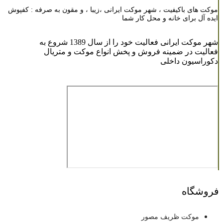
موکت های باکیفیت ، شهر موکت ایرانی ،زیبا ، و مقون به صرفه : کفپوش
ایده آل برای خانه و محل کار شما
شهر موکت ایرانی فعالیت خود را از سال 1389 شروع به
فعالیت در ضمینه فروش و پخش انواع موکت و متریال
دکوراسیون داخلی
فروشگاه
موکت ظریف مصور