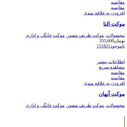
مقایسه
مقایسه
افزودن به علاقه مندی
موکت النا
محصولات
,
موکت ظریف مصور
,
موکت خانگی و اداری
تومان
355,000
ناموجود
21
18
15
اطلاعات بیشتر
مشاهده سریع
مقایسه
مقایسه
افزودن به علاقه مندی
موکت آیهان
محصولات
,
موکت ظریف مصور
,
موکت خانگی و اداری