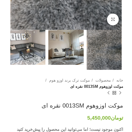
بزرگنمایی تصویر
خانه
محصولات
موکت ترک برند اوزو هوم
موکت اوزوهوم 0013SM نقره ای
موکت اوزوهوم 0013SM نقره ای
تومان
5,450,000
اکنون موجود نیست؛ اما می‌توانید این محصول را پیش‌خرید کنید