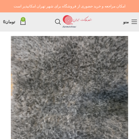
امکان مراجعه و خرید حضوری از فروشگاه برای شهر تهران امکانپذیر است
0
منو
تومان
0