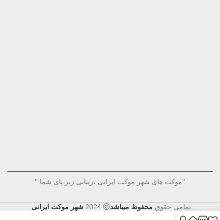
"موکت های شهر موکت ایرانی ،زیبایی زیر پای شما "
تمامی حقوق
محفوظ میباشد
2024
شهر موکت ایرانی
.