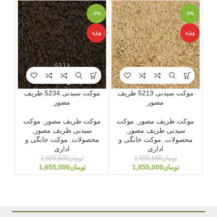
-3%
-3%
ویژه
ویژه
ویژه
موکت سیدنی 5213 ظریف
موکت سیدنی 5234 ظریف
مصور
مصور
موکت ظریف مصور
,
موکت
موکت ظریف مصور
,
موکت
موک
سیدنی ظریف مصور
,
سیدنی ظریف مصور
,
گلی
محصولات
,
موکت خانگی و
محصولات
,
موکت خانگی و
اداری
اداری
تومان
1,699,500
تومان
1,699,500
تومان
1,655,000
تومان
1,655,000