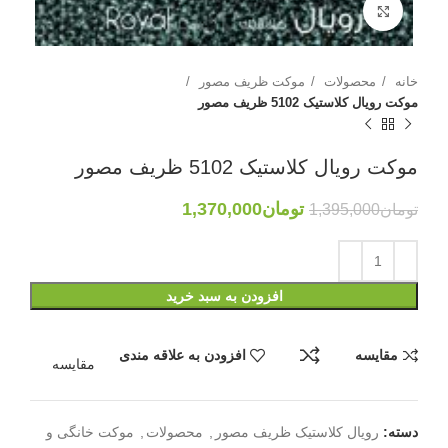
بزرگنمایی تصویر
خانه
محصولات
موکت ظریف مصور
موکت رویال کلاستیک 5102 ظریف مصور
موکت رویال کلاستیک 5102 ظریف مصور
تومان
1,370,000
تومان
1,395,000
افزودن به سبد خرید
مقایسه
افزودن به علاقه مندی
مقایسه
دسته:
رویال کلاستیک ظریف مصور
,
محصولات
,
موکت خانگی و