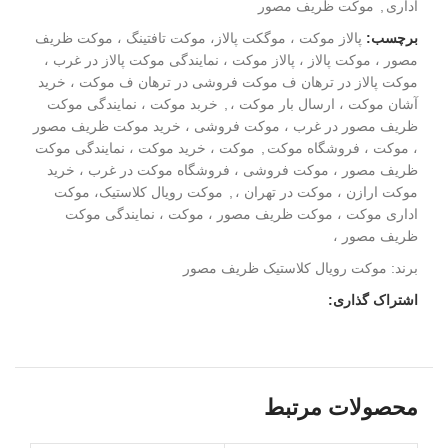
اداری
,
موکت ظریف مصور
برچسب:
پالاز موکت ، موگکت پالاز، موکت تافتینگ ، موکت ظریف
مصور ، موکت پالاز ، پالاز موکت ، نمایندگی موکت پالاز در غرب ،
موکت پالاز در ترهان ف موکت فروشی در ترهان ف موکت ، خرید
آشان موکت ، ارسال بار موکت ،
,
خربد موکت ، نمایندگی موکت
ظریف مصور در غرب ، موکت فروشی ، خرید موکت ظریف مصور
، موکت ، فروشگاه موکت
,
موکت ، خرید موکت ، نمایندگی موکت
ظریف مصور ، موکت فروشی ، فروشگاه موکت در غرب ، خرید
موکت ارازن ، موکت در تهران ،
,
موکت رویال کلاستیک، موکت
اداری موکت ، موکت ظریف مصور ، موکت ، نمایندگی موکت
ظریف مصور ،
برند:
موکت رویال کلاستیک ظریف مصور
اشتراک گذاری:
محصولات مرتبط