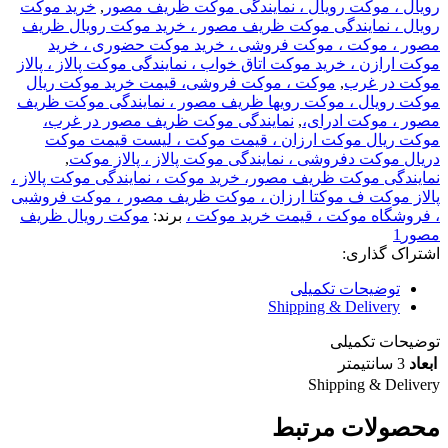
رویال ، موکت رویال ، نمایندگی موکت ظریف مصور
,
خرید موکت
رویال ، نمایندگی موکت ظریف مصور ، خرید موکت رویال ظریف
مصور ، موکت ، موکت فروشی ، خرید موکت حضوری ، خرید
موکت ارازن ، خرید موکت اتاق خواب ، نمایندگی موکت پالاز ، پالاز
موکت در غرب
,
موکت ، موکت فروشی، قیمت خرید موکت ريال
موکت رویال ، موکت رویها ظریف مصور ، نمایندگی موکت ظریف
مصور ، موکت ادرای،
,
نمایندگی موکت ظریف مصور در غرب،
موکت ريال موکت ارزان ، قیمت موکت ، لیست قیمت موکت
دريال موکت دفروشی ، نمایندگی موکت پالاز ، پالاز موکت
,
نمایندگی موکت ظریف مصور، خرید موکت ، نمایندگی موکت پالاز ،
پالاز موکت ف موکتا ارزان ، موکت ظریف مصور ، موکت فروشبی
، فروشگاه موکت ، قیمت خرید موکت ،
برند:
موکت رویال ظریف
مصور1
اشتراک گذاری:
توضیحات تکمیلی
Shipping & Delivery
توضیحات تکمیلی
ابعاد
3 سانتیمتر
Shipping & Delivery
محصولات مرتبط