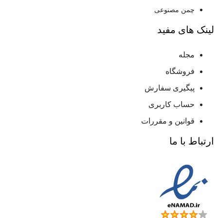
چمن مصنوعی
لینک های مفید
مجله
فروشگاه
پیگیری سفارش
حساب کاربری
قوانین و مقررات
ارتباط با ما