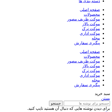
دسته بندی ها
صفحه اصلی
محصولات
موکت ظریف مصور
موکت پالاز
موکت ترک
موکت اداری
مجله
پیگیری سفارش
صفحه اصلی
محصولات
موکت ظریف مصور
موکت پالاز
موکت ترک
موکت اداری
مجله
پیگیری سفارش
سبد خرید
بستن
جستجو
برای دیدن نوشته هایی که دنبال آن هستید تایپ کنید.