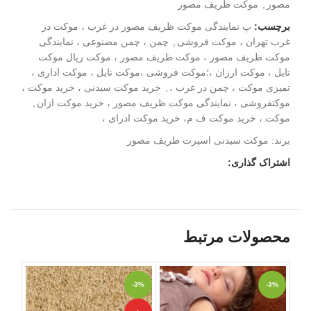
مصور
,
موکت ظریف مصور
برچسب:
پ نمایندگی موکت ظریف مصور در غرب ، موکت در
غرب تهران ، موکت فروشی
,
چمن ، چمن مصنوعی ، نمایندگی
موکت ظریف مصور ، موکت ظریف مصور ، موکت ريال موکت
تایل ، موکت ارزان ،؛موکت فروشی ،موکت تایل ، موکت اداری ،
تمیزی موکت ، چمن در غرب ،
,
خرید موکت سیدنی ، خرید موکت ،
موکتفروشی ، نمایندگی موکت ظریف مصور ، خرید موکت ازان
,
موکت ، خرید موکت ف م، خرید موکت ادرای ،
برند:
موکت سیدنی اسپرت ظریف مصور
اشتراک گذاری:
محصولات مرتبط
-3%
-3%
-3%