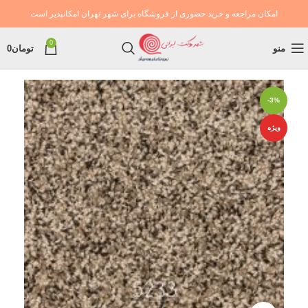
امکان مراجعه و خرید حضوری از فروشگاه برای شهر تهران امکانپذیر است
0
منو
تومان
0
-3%
ویژه