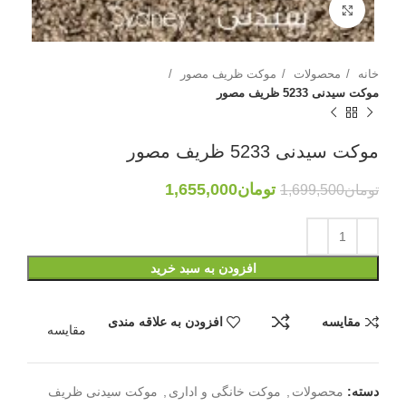
بزرگنمایی تصویر
خانه
محصولات
موکت ظریف مصور
موکت سیدنی 5233 ظریف مصور
موکت سیدنی 5233 ظریف مصور
تومان
1,655,000
تومان
1,699,500
افزودن به سبد خرید
مقایسه
افزودن به علاقه مندی
مقایسه
دسته:
محصولات
,
موکت خانگی و اداری
,
موکت سیدنی ظریف