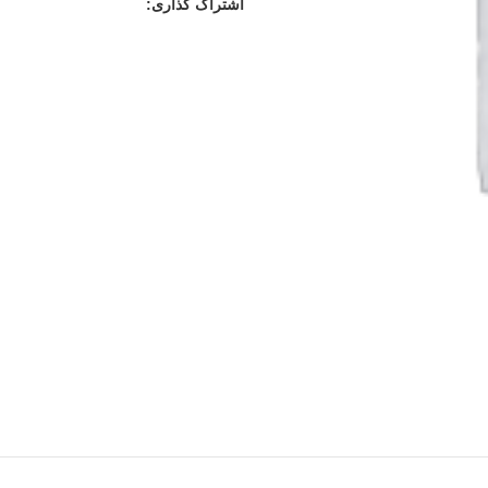
اشتراک گذاری: