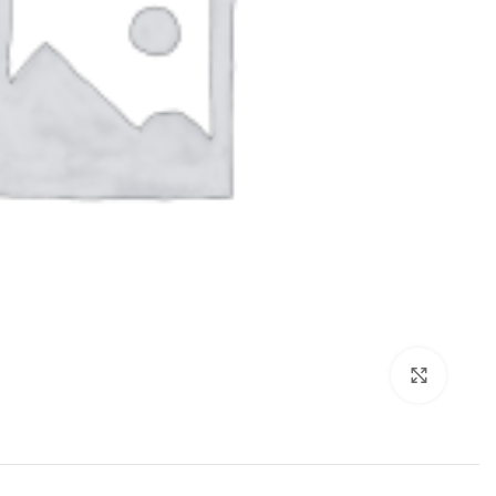
بزرگنمایی تصویر