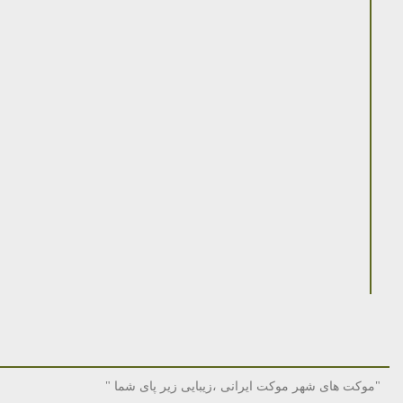
"موکت های شهر موکت ایرانی ،زیبایی زیر پای شما "