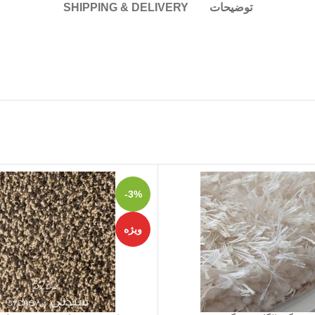
توضیحات
SHIPPING & DELIVERY
-3%
ویژه