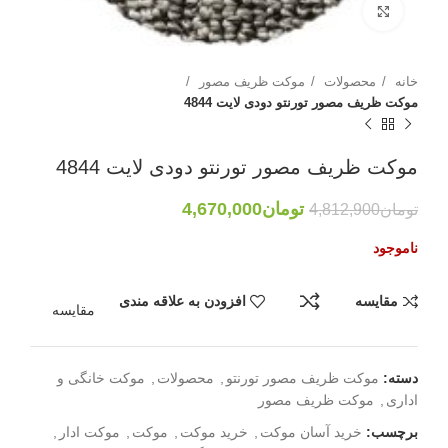
بزرگنمایی تصویر
خانه
محصولات
موکت ظریف مصور
موکت ظریف مصور تورنتو دودی لایت 4844
موکت ظریف مصور تورنتو دودی لایت 4844
تومان
4,670,000
تومان
4,812,900
ناموجود
مقایسه
افزودن به علاقه مندی
مقایسه
دسته:
موکت ظریف مصور تورنتو
,
محصولات
,
موکت خانگی و
اداری
,
موکت ظریف مصور
برچسب:
خرید آسان موکت
,
خرید موکت
,
موکت
,
موکت ادار
,