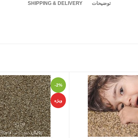
توضیحات
SHIPPING & DELIVERY
-2%
ویژه