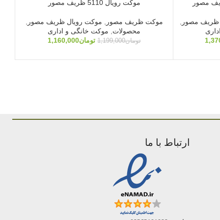
موکت رویال 5110 ظریف مصور
 ظریف مصور
,
موکت ظریف مصور
,
موکت رویال ظریف مصور
,
مح
داری
محصولات
,
موکت خانگی و اداری
1,37
تومان
1,160,000
تومان
1,199,000
ارتباط با ما