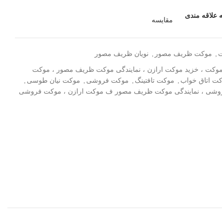
 علاقه مندی
مقایسه
,
موکت ظریف مصور
,
نویان ظریف مصور
موکت ، خزید موکت ارازن ، نمایندگی موکت ظریف مصور ، موکت
ت اتاق خواب
,
موکت تافتینگ
,
موکت فروشی
,
موکت نیان طوسی
,
فروشی ، نمایندگی موکت ظریف مصور ف موکت ارازن ، موکت فروشی