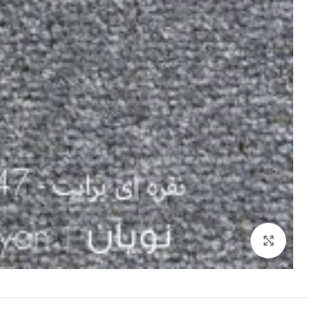
بزرگنمایی تصویر