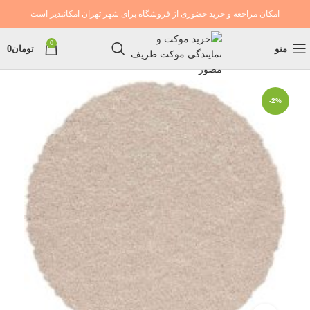
امکان مراجعه و خرید حضوری از فروشگاه برای شهر تهران امکانپذیر است
0
منو
تومان
0
-2%