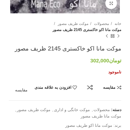
بزرگنمایی تصویر
خانه
محصولات
موکت ظریف مصور
موکت مانا اکو خاکستری 2145 ظریف مصور
موکت مانا اکو خاکستری 2145 ظریف مصور
تومان
302,000
ناموجود
مقایسه
افزودن به علاقه مندی
مقایسه
دسته:
محصولات
,
موکت خانگی و اداری
,
موکت ظریف مصور
,
موکت مانا ظریف مصور
برند:
موکت مانا اکو ظریف مصور