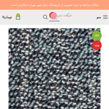
امکان مراجعه و خرید حضوری از فروشگاه برای شهر تهران امکانپذیر است
0
منو
تومان
0
-2%
ویژه