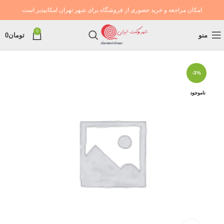
امکان مراجعه و خرید حضوری از فروشگاه برای شهر تهران امکانپذیر است
0
منو
تومان
0
-3%
ناموجود