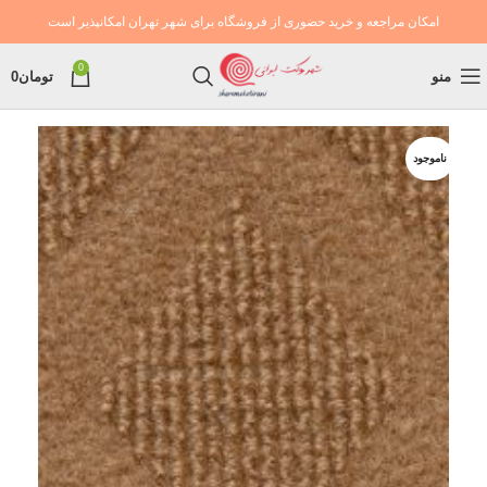
امکان مراجعه و خرید حضوری از فروشگاه برای شهر تهران امکانپذیر است
0
منو
تومان
0
ناموجود