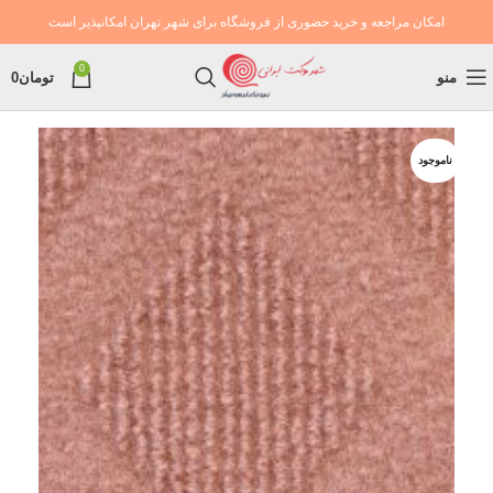
امکان مراجعه و خرید حضوری از فروشگاه برای شهر تهران امکانپذیر است
0
منو
تومان
0
ناموجود