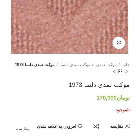
بزرگنمایی تصویر
خانه
موکت نمدی
موکت نمدی دلسا
موکت نمدی دلسا 1973
موکت نمدی دلسا 1973
تومان
170,000
ناموجود
مقایسه
افزودن به علاقه مندی
مقایسه