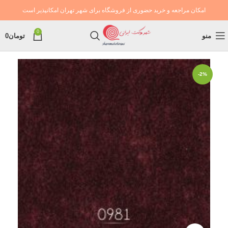
امکان مراجعه و خرید حضوری از فروشگاه برای شهر تهران امکانپذیر است
0
منو
تومان
0
-2%