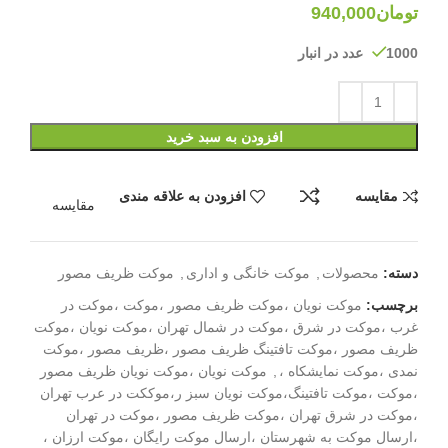
تومان
940,000
1000 عدد در انبار
افزودن به سبد خرید
مقایسه
افزودن به علاقه مندی
مقایسه
دسته:
محصولات
,
موکت خانگی و اداری
,
موکت ظریف مصور
برچسب:
موکت نویان ،موکت ظریف مصور ،موکت ،موکت در
غرب ،موکت در شرق ،موکت در شمال تهران ،موکت نویان ،موکت
ظریف مصور ،موکت تافتینگ ظریف مصور ،ظریف مصور ،موکت
نمدی ،موکت نمایشکاه ،
,
موکت نویان ،موکت نویان ظریف مصور
،موکت ،موکت تافتینگ،موکت نویان سبز ر،موککت در عرب تهران
،موکت در شرق تهران ،موکت ظریف مصور ،موکت در تهران
،ارسال موکت به شهرستان ،ارسال موکت رایگان ،موکت ارزان ،