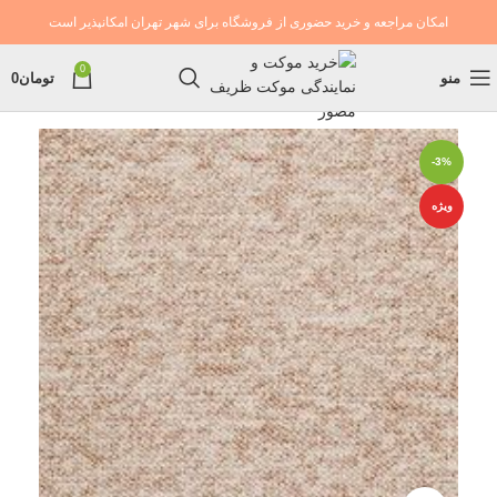
امکان مراجعه و خرید حضوری از فروشگاه برای شهر تهران امکانپذیر است
0
منو
تومان
0
-3%
ویژه