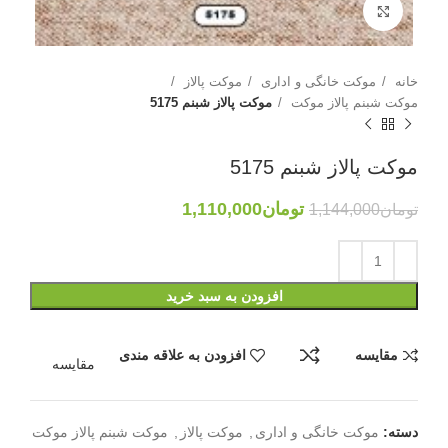
بزرگنمایی تصویر
خانه
موکت خانگی و اداری
موکت پالاز
موکت شبنم پالاز موکت
موکت پالاز شبنم 5175
موکت پالاز شبنم 5175
تومان
1,110,000
تومان
1,144,000
افزودن به سبد خرید
مقایسه
افزودن به علاقه مندی
مقایسه
دسته:
موکت خانگی و اداری
,
موکت پالاز
,
موکت شبنم پالاز موکت