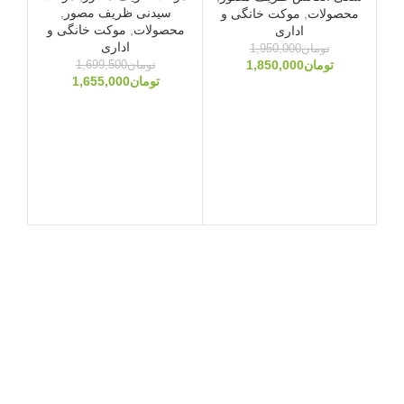
سیدنی ظریف مصور
,
محصولات
,
موکت خانگی و
محصولات
,
موکت خانگی و
اداری
اداری
تومان
1,950,000
تومان
1,850,000
تومان
1,699,500
تومان
1,655,000
موک
گلی