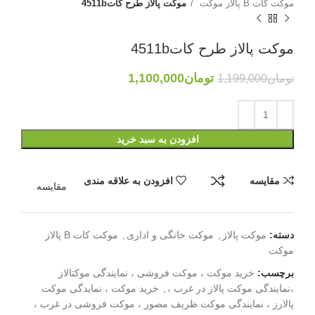
موکت کات B پالاز موکت
موکت پالاز طرح کات4511b
موکت پالاز طرح کات4511b
تومان
1,100,000
تومان
1,199,000
افزودن به سبد خرید
مقایسه
افزودن به علاقه مندی
مقایسه
دسته:
موکت پالاز
,
موکت خانگی و اداری
,
موکت کات B پالاز
موکت
برچسب:
خرید موکت ، موکت فروشی ، نمایندگی موکتالاز
،نمایندگی موکت پالاز در غرب ،
,
خرید موکت ، نمایدگی موکت
پالارز ، نمایندگی موکت ظریف مصور ، موکت فروشی در غرب ،