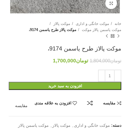
بزرگنمایی تصویر
خانه
موکت خانگی و اداری
موکت پالاز
موکت یاسمن پالاز موکت
موکت پالاز طرح یاسمن 9174،
موکت پالاز طرح یاسمن 9174،
تومان
1,700,000
تومان
1,804,000
افزودن به سبد خرید
مقایسه
افزودن به علاقه مندی
مقایسه
دسته:
موکت خانگی و اداری
,
موکت پالاز
,
موکت یاسمن پالاز