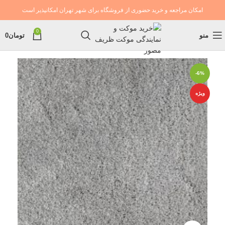
امکان مراجعه و خرید حضوری از فروشگاه برای شهر تهران امکانپذیر است
0
منو
تومان
0
-6%
ویژه