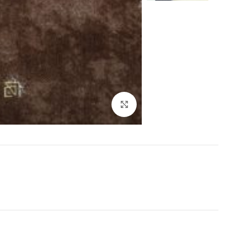
بزرگنمایی تصویر