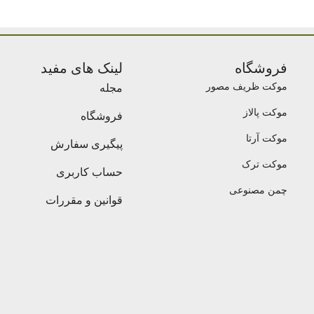
فروشگاه
لینک های مفید
موکت ظریف مصور
مجله
موکت پالاز
فروشگاه
موکت آرتا
پیگیری سفارش
موکت ترک
حساب کاربری
چمن مصنوعی
قوانین و مقررات