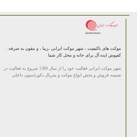
موکت های باکیفیت ، شهر موکت ایرانی ،زیبا ، و مقون به صرفه :
کفپوش ایده آل برای خانه و محل کار شما
شهر موکت ایرانی فعالیت خود را از سال 1389 شروع به فعالیت در
ضمینه فروش و پخش انواع موکت و متریال دکوراسیون داخلی