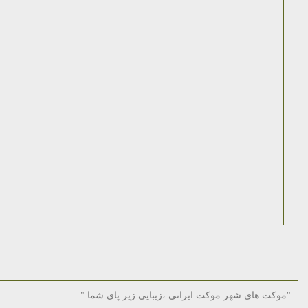
"موکت های شهر موکت ایرانی ،زیبایی زیر پای شما "