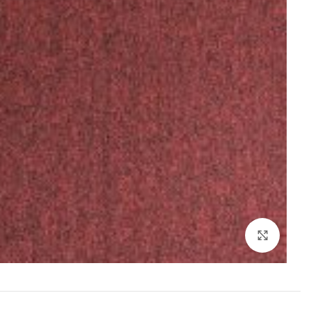
بزرگنمایی تصویر