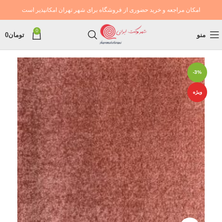
امکان مراجعه و خرید حضوری از فروشگاه برای شهر تهران امکانپذیر است
0
منو
تومان
0
-3%
ویژه