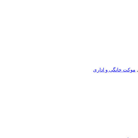
,
موکت خانگی و اداری