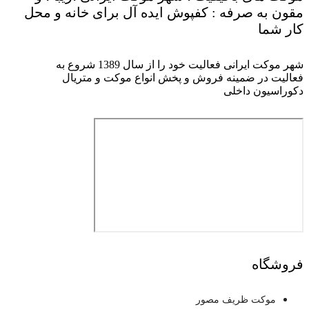
مقون به صرفه : کفپوش ایده آل برای خانه و محل
کار شما
شهر موکت ایرانی فعالیت خود را از سال 1389 شروع به
فعالیت در ضمینه فروش و پخش انواع موکت و متریال
دکوراسیون داخلی
فروشگاه
موکت ظریف مصور