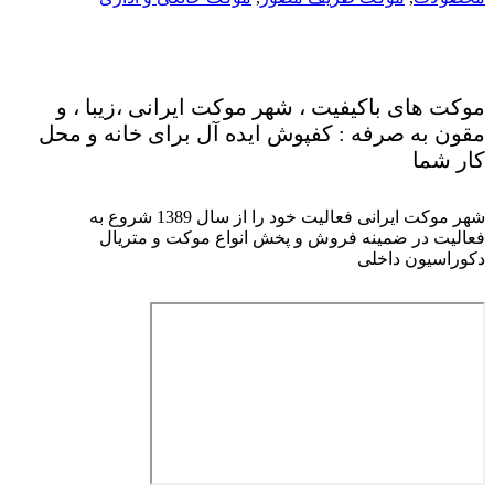
موکت های باکیفیت ، شهر موکت ایرانی ،زیبا ، و
مقون به صرفه : کفپوش ایده آل برای خانه و محل
کار شما
شهر موکت ایرانی فعالیت خود را از سال 1389 شروع به
فعالیت در ضمینه فروش و پخش انواع موکت و متریال
دکوراسیون داخلی