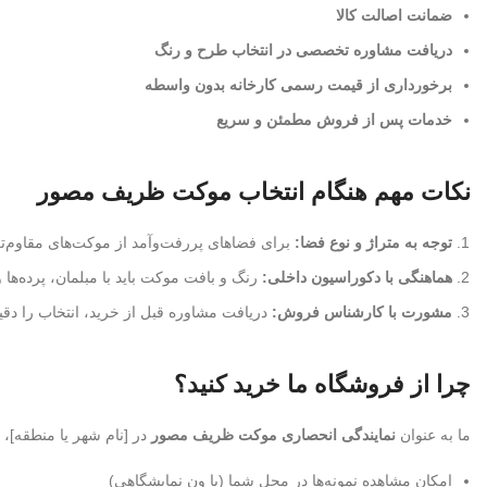
ضمانت اصالت کالا
دریافت مشاوره تخصصی در انتخاب طرح و رنگ
برخورداری از قیمت رسمی کارخانه بدون واسطه
خدمات پس از فروش مطمئن و سریع
نکات مهم هنگام انتخاب موکت ظریف مصور
توجه به متراژ و نوع فضا:
برای فضاهای پررفت‌وآمد از موکت‌های مقاوم‌تر 
هماهنگی با دکوراسیون داخلی:
رنگ و بافت موکت باید با مبلمان، پرده‌ها 
مشورت با کارشناس فروش:
دریافت مشاوره قبل از خرید، انتخاب را دقیق‌
چرا از فروشگاه ما خرید کنید؟
ما به عنوان
نمایندگی انحصاری موکت ظریف مصور
در [نام شهر یا منطقه]، 
امکان مشاهده نمونه‌ها در محل شما (با ون نمایشگاهی)