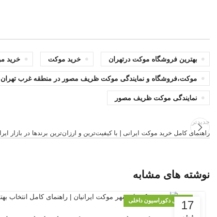
بهترین فروشگاه موکت درتهران
خرید موکت
خرید مو
موکت،فروشگاه و نمایندگی موکت ظریف مصور در منطقه غرب تهران
نمایندگی موکت ظریف مصور
جدیدتر
راهنمای کامل خرید موکت ایرانی | با کیفیت‌ترین و ارزان‌ترین برندها در بازار ایرا
نوشته های مشابه
متریال دکوراسیون داخلی
17