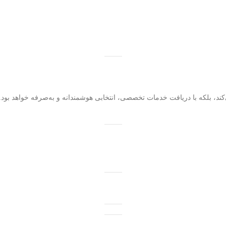
‌کند، بلکه با دریافت خدمات تخصصی، انتخابی هوشمندانه و به‌صرفه خواهد بود. 