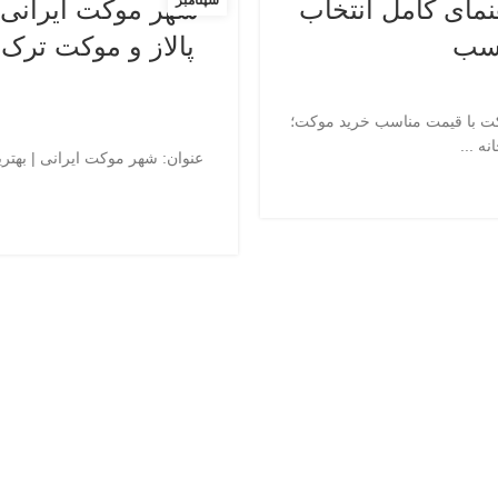
سپتامبر
نمای کامل انتخاب
شهر موکت ایرانی 
اسب
پالاز و موکت ترک 
وکت با قیمت مناسب خرید موکت؛
ه ...
عنوان: شهر موکت ایرانی | بهتر