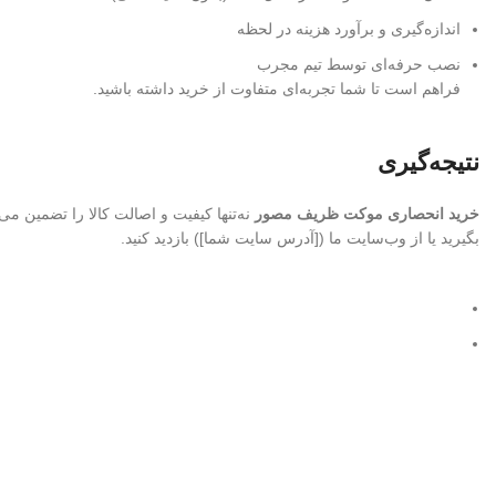
اندازه‌گیری و برآورد هزینه در لحظه
نصب حرفه‌ای توسط تیم مجرب
فراهم است تا شما تجربه‌ای متفاوت از خرید داشته باشید.
نتیجه‌گیری
خرید انحصاری موکت ظریف مصور
نه‌تنها کیفیت و اصالت کالا را تضمین می
بگیرید یا از وب‌سایت ما ([آدرس سایت شما]) بازدید کنید.