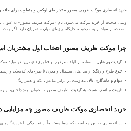
خرید انحصاری موکت ظریف مصور – تجربه‌ای لوکس و متفاوت برای خانه و
وقتی صحبت از خرید موکت می‌شود، نام «موکت ظریف مصور» به عنوان یکی از
استفاده از مواد اولیه مرغوب، جایگاه ویژه‌ای میان مشتریان دارد. اگر به دنب
چرا موکت ظریف مصور انتخاب اول مشتریان ا
کیفیت بی‌نظیر:
استفاده از الیاف مرغوب و فناوری‌های نوین در تولید موک
تنوع طرح و رنگ:
از مدل‌های مینیمال و مدرن تا طرح‌های کلاسیک و رسمی
دوام و ماندگاری بالا:
مقاومت در برابر سایش، لکه و تغییر رنگ.
قیمت مناسب نسبت به کیفیت:
ظریف مصور به عنوان برند داخلی، بهترین
خرید انحصاری موکت ظریف مصور چه مزایایی دا
خرید انحصاری به این معناست که شما مستقیماً از نمایندگی یا فروشگاه‌های مع