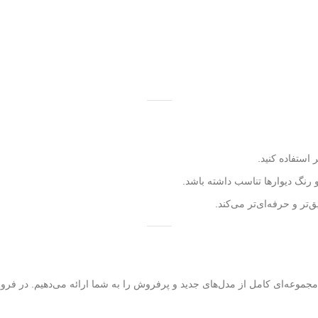
استفاده کنید.
و رنگ دیوارها تناسب داشته باشد.
تر و حرفه‌ای‌تر می‌کند.
مجموعه‌ای کامل از مدل‌های جدید و پرفروش را به شما ارائه می‌دهیم. در فرو