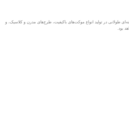
ی طولانی در تولید انواع موکت‌های باکیفیت، طرح‌های مدرن و کلاسیک، و
د بود.