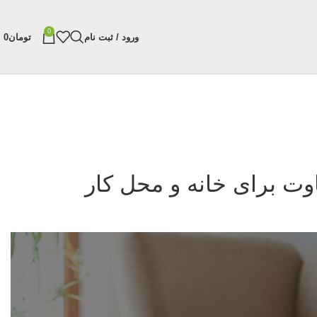
0
ورود / ثبت نام
تومان
0
ت برای خانه و محل کار