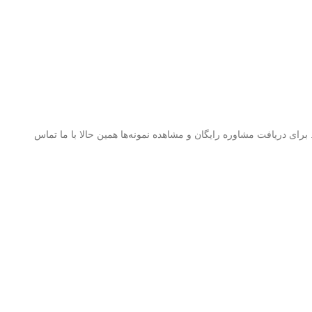
برای دریافت مشاوره رایگان و مشاهده نمونه‌ها همین حالا با ما تماس