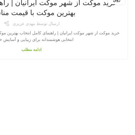
ژوئن
خرید موکت از شهر موکت ایرانیان | راه
بهترین موکت با قیمت من
ارسال توسط
مهدی عزیزی
خرید موکت از شهر موکت ایرانیان | راهنمای کامل انتخاب بهترین م
انتخابی هوشمندانه برای زیبایی و آسایش خان
ادامه مطلب