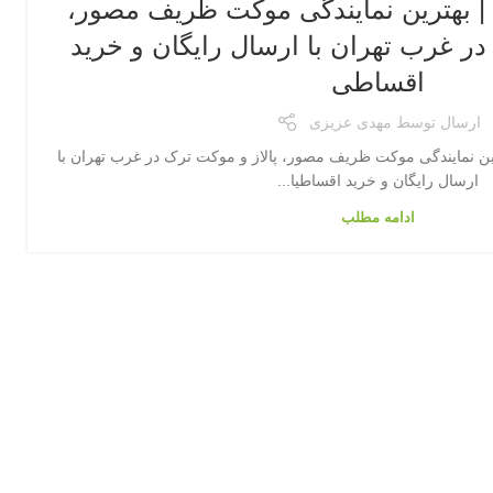
| بهترین نمایندگی موکت ظریف مصور،
در غرب تهران با ارسال رایگان و خرید
اقساطی
ارسال توسط
مهدی عزیزی
ین نمایندگی موکت ظریف مصور، پالاز و موکت ترک در غرب تهران با
ارسال رایگان و خرید اقساطیا...
ادامه مطلب