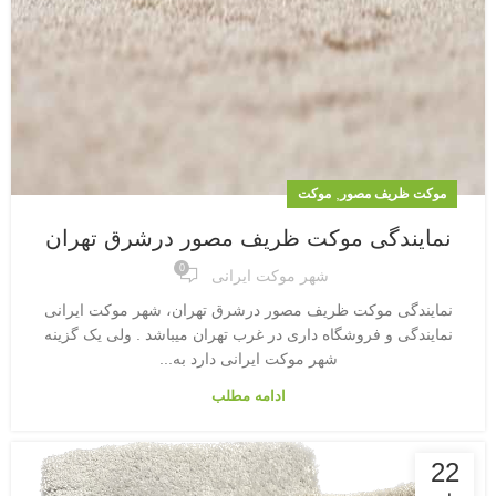
,
موکت ظریف مصور
موکت
نمایندگی موکت ظریف مصور درشرق تهران
0
شهر موکت ایرانی
نمایندگی موکت ظریف مصور درشرق تهران، شهر موکت ایرانی
نمایندگی و فروشگاه داری در غرب تهران میباشد . ولی یک گزینه
شهر موکت ایرانی دارد به...
ادامه مطلب
22