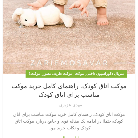
,
,
,
متریال دکوراسیون داخلی
موکت
موکت ظریف مصور
موکت1
موکت اتاق کودک: راهنمای کامل خرید موکت
مناسب برای اتاق کودک
مهدی عزیزی
موکت اتاق کودک: راهنمای کامل خرید موکت مناسب برای اتاق
کودک،حتما! در ادامه یک مقاله قوی و جامع درباره موکت اتاق
کودک و نکات خرید مو...