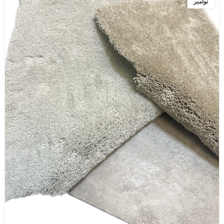
نوامبر