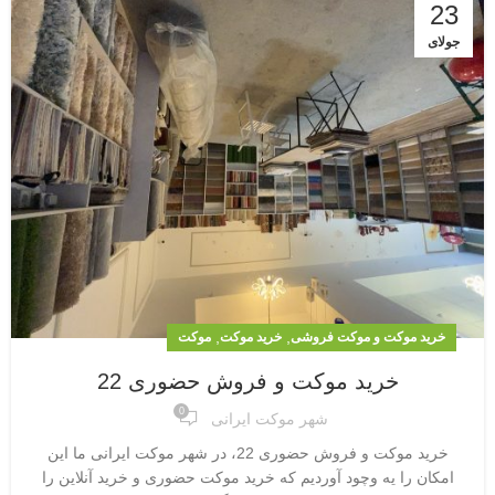
23
جولای
,
,
خرید موکت و موکت فروشی
خرید موکت
موکت
خرید موکت و فروش حضوری 22
0
شهر موکت ایرانی
خرید موکت و فروش حضوری 22، در شهر موکت ایرانی ما این
امکان را یه وچود آوردیم که خرید موکت حضوری و خرید آنلاین را