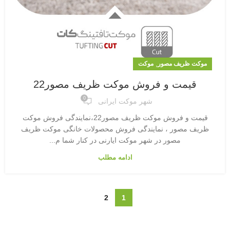
,
موکت ظریف مصور
موکت
قیمت و فروش موکت ظریف مصور22
0
شهر موکت ایرانی
قیمت و فروش موکت ظریف مصور22،نمایندگی فروش موکت
ظریف مصور ، نمایندگی فروش محصولات خانگی موکت ظریف
مصور در شهر موکت ایارنی در کنار شما م...
ادامه مطلب
2
1