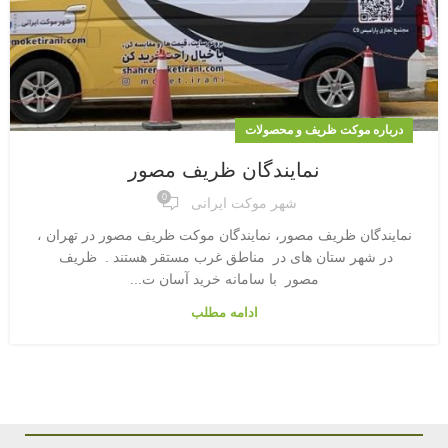
درباره موکت ظریف و محصولات
نمایندگان ظریف مصور
0
شهر موکت ایرانی
نمایندگان ظریف مصور، نمایندگان موکت ظریف مصور در تهران ،
در شهر ستان های در مناطق غرب مستقر هستند . ظریف
مصور با سامانه خرید آسان ت...
ادامه مطلب