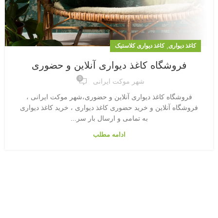
,
کاغذ دیواری
کاغذ دیواری کلاستیک
فروشگاه کاغذ دیواری آنلاین و حضوری
0
شهر موکت ایرانی
فروشگاه کاغذ دیواری آنلاین و حضوری،شهر موکت ایرانی ،
فروشگاه آنلاین و خرید حضوری کاغذ دیواری ، خرید کاغذ دیواری
به تمامی و ارسال بار سر...
ادامه مطلب