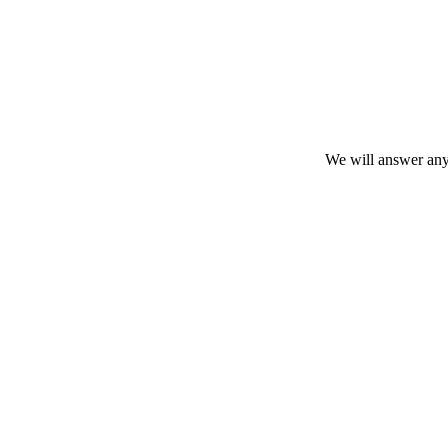
We will answer any