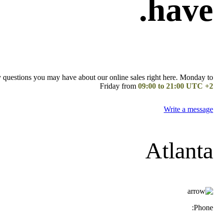
have.
 questions you may have about our online sales right here. Monday to
Friday from
09:00 to 21:00 UTC +2
Write a message
Atlanta
Phone: