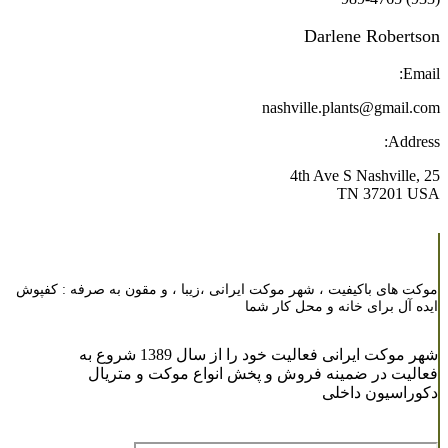
Darlene Robertson
Email:
nashville.plants@gmail.com
Address:
25 4th Ave S Nashville,
TN 37201 USA
موکت های باکیفیت ، شهر موکت ایرانی ،زیبا ، و مقون به صرفه : کفپوش
ایده آل برای خانه و محل کار شما
شهر موکت ایرانی فعالیت خود را از سال 1389 شروع به
فعالیت در ضمینه فروش و پخش انواع موکت و متریال
دکوراسیون داخلی