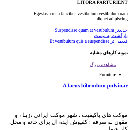
LITORA PARTURIENT
Egestas a mi a faucibus vestibulum vestibulum nam
aliquet adipiscing.
جدیدتر
Suspendisse quam at vestibulum
بازگشت به لیست
قدیمی تر
Et vestibulum quis a suspendisse
نمونه کارهای مشابه
مشاهده بزرگ
Furniture
A lacus bibendum pulvinar
موکت های باکیفیت ، شهر موکت ایرانی ،زیبا ، و
مقون به صرفه : کفپوش ایده آل برای خانه و محل
کار شما