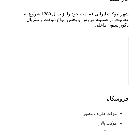
شهر موکت ایرانی فعالیت خود را از سال 1389 شروع به
فعالیت در ضمینه فروش و پخش انواع موکت و متریال
دکوراسیون داخلی
فروشگاه
موکت ظریف مصور
موکت پالاز