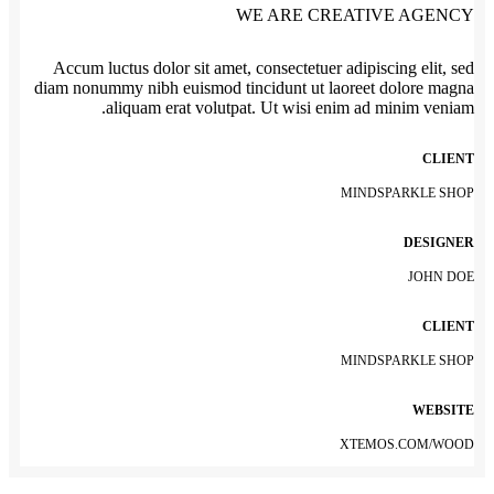
WE ARE CREATIVE AGENCY
Accum luctus dolor sit amet, consectetuer adipiscing elit, sed
diam nonummy nibh euismod tincidunt ut laoreet dolore magna
aliquam erat volutpat. Ut wisi enim ad minim veniam.
CLIENT
MINDSPARKLE SHOP
DESIGNER
JOHN DOE
CLIENT
MINDSPARKLE SHOP
WEBSITE
XTEMOS.COM/WOOD