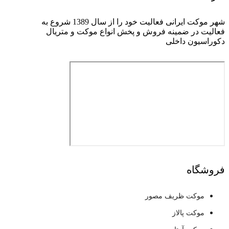
شهر موکت ایرانی فعالیت خود را از سال 1389 شروع به
فعالیت در ضمینه فروش و پخش انواع موکت و متریال
دکوراسیون داخلی
فروشگاه
موکت ظریف مصور
موکت پالاز