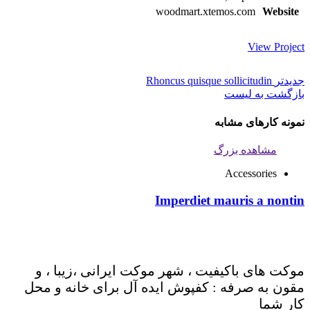
woodmart.xtemos.com
Website
View Project
جدیدتر
Rhoncus quisque sollicitudin
بازگشت به لیست
نمونه کارهای مشابه
مشاهده بزرگ
Accessories
Imperdiet mauris a nontin
موکت های باکیفیت ، شهر موکت ایرانی ،زیبا ، و
مقون به صرفه : کفپوش ایده آل برای خانه و محل
کار شما