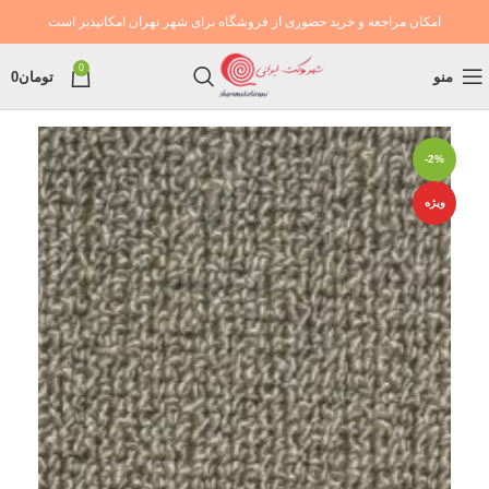
امکان مراجعه و خرید حضوری از فروشگاه برای شهر تهران امکانپذیر است
0
منو
تومان
0
-2%
ویژه