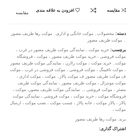
مقایسه
افزودن به علاقه مندی
مقایسه
دسته:
محصولات
,
موکت خانگی و اداری
,
موکت رها ظریف مصور
,
موکت ظریف مصور
برچسب:
خربد موکت ، نمایندگی موکت ظریف مصور در غرب ،
موکت فروشی ، خرید موکت ظریف مصور ، موکت ، فروشگاه
موکت
,
خرید موکت ، موکت راازن ، نمایندگی موکت ظریف مصور
، موکت تافتینگ ، موکت فروشی ، موکت فروشی در غرب ، موکت
ف موکت ظریف مصور ف موکت پالاز
,
موکت ، موکت اداری ،
موکت مونترال ، موکت ظریف مصور ، نمایندگی موکت ظریف
مصئر ، موکت فروشی ،
,
نمایندگی موکت ظریف مصور، موکت ،
فروشگاه موکت ، خرید موکت ، موکت فروشی ، نمایندگی موکت
پالاز ، پالاز موکت ، خانه پالاز ، چسب موکت ، نصب موکت ، ارسال
موکت ،
برند:
موکت رها ظریف مصور
اشتراک گذاری: