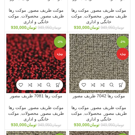
موکت ظریف مصور
,
موکت رها
موکت ظریف مصور
,
موکت رها
ظریف مصور
,
محصولات
,
موکت
ظریف مصور
,
محصولات
,
موکت
خانگی و اداری
خانگی و اداری
تومان
930,000
تومان
930,000
تومان
949,950
تومان
949,950
-2%
-2%
ویژه
ویژه
موکت رها 7042 ظریف مصور
موکت رها 7081 ظریف مصور
موکت ظریف مصور
,
موکت رها
موکت ظریف مصور
,
موکت رها
ظریف مصور
,
محصولات
,
موکت
ظریف مصور
,
محصولات
,
موکت
خانگی و اداری
خانگی و اداری
تومان
930,000
تومان
930,000
تومان
949,950
تومان
949,950