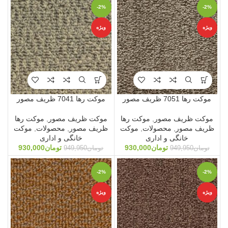
-2%
-2%
ویژه
ویژه
موکت رها 7051 ظریف مصور
موکت رها 7041 ظریف مصور
موکت ظریف مصور
,
موکت رها
موکت ظریف مصور
,
موکت رها
ظریف مصور
,
محصولات
,
موکت
ظریف مصور
,
محصولات
,
موکت
خانگی و اداری
خانگی و اداری
تومان
930,000
تومان
930,000
تومان
949,950
تومان
949,950
-2%
-2%
ویژه
ویژه