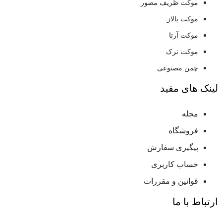
موکت ظریف مصور
موکت پالاز
موکت آرتا
موکت ترک
چمن مصنوعی
لینک های مفید
مجله
فروشگاه
پیگیری سفارش
حساب کاربری
قوانین و مقررات
ارتباط با ما