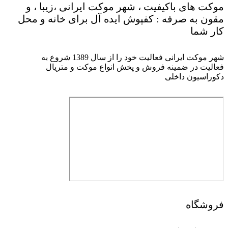
موکت های باکیفیت ، شهر موکت ایرانی ،زیبا ، و
مقون به صرفه : کفپوش ایده آل برای خانه و محل
کار شما
شهر موکت ایرانی فعالیت خود را از سال 1389 شروع به
فعالیت در ضمینه فروش و پخش انواع موکت و متریال
دکوراسیون داخلی
فروشگاه