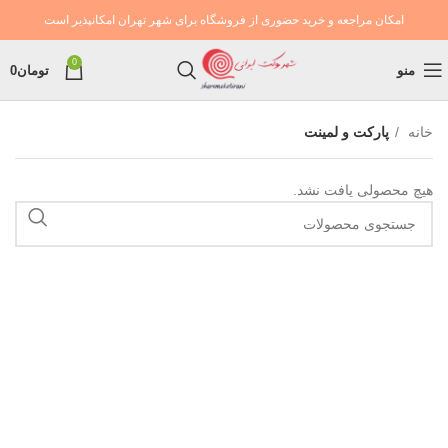
امکان مراجعه و خرید حضوری از فروشگاه برای شهر تهران امکانپذیر است
0
منو
تومان
0
خانه
پارکت و لمینت
هیچ محصولی یافت نشد.