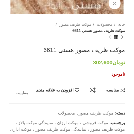
بزرگنمایی تصویر
خانه
محصولات
موکت ظریف مصور
موکت ظریف مصور هستی 6611
موکت ظریف مصور هستی 6611
تومان
302,600
ناموجود
مقایسه
افزودن به علاقه مندی
مقایسه
دسته:
موکت ظریف مصور
,
محصولات
برچسب:
موکت فروشی ، موکت ارزان ، نمایندگی موکت پالاز ،
موکت ظریف مصور ، نمایندگی موکت ظریف مصور ، موکت اداری