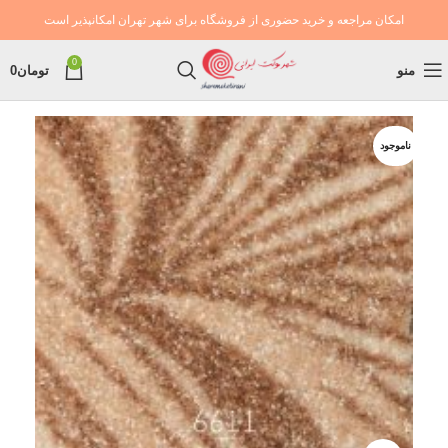
امکان مراجعه و خرید حضوری از فروشگاه برای شهر تهران امکانپذیر است
0
منو
تومان
0
ناموجود