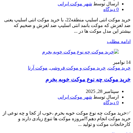
ارسال توسط
شهر موکت ایرانی
0
دیدگاه
خرید موکت انتی اسلیپ منطقه22، با خرید موکت انتی اسلیپ یعنی
ضد لغزش که موکت بانمد انتی اسلیپ ضد لغزش و ضخیم که
بیشتر این مدل موکت ها در ...
ادامه مطلب
14
نوامبر
خرید موکت
,
خرید موکت و موکت فروشی
,
موکت آرتا
خرید موکت چه نوع موکت خوبه بخرم
سپتامبر 28, 2025
ارسال توسط
شهر موکت ایرانی
0
دیدگاه
✅خرید موکت چه نوع موکت خوبه بخرم ،خوب از کجا و چه نوعی از
خرید موکت انجام دهم؟امروزه موکت ها تنوع زیادی دارند و
کارخانجات موکت و تولید ...