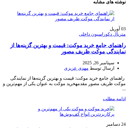
نوشته های مشابه
03
آوریل
متریال دکوراسیون داخلی
راهنمای جامع خرید موکت: قیمت و بهترین گزینه‌ها از
نمایندگی موکت ظریف مصور
سپتامبر 26, 2025
ارسال توسط
مهدی عزیزی
راهنمای جامع خرید موکت: قیمت و بهترین گزینه‌ها از نمایندگی
موکت ظریف مصور مقدمهخرید موکت به عنوان یکی از مهم‌ترین و
...
ادامه مطلب
24
دسامبر