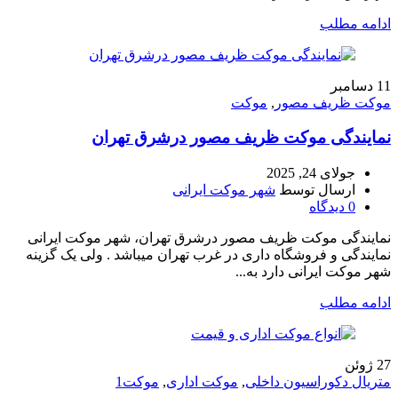
ادامه مطلب
11
دسامبر
موکت ظریف مصور
,
موکت
نمایندگی موکت ظریف مصور درشرق تهران
جولای 24, 2025
ارسال توسط
شهر موکت ایرانی
0
دیدگاه
نمایندگی موکت ظریف مصور درشرق تهران، شهر موکت ایرانی
نمایندگی و فروشگاه داری در غرب تهران میباشد . ولی یک گزینه
شهر موکت ایرانی دارد به...
ادامه مطلب
27
ژوئن
متریال دکوراسیون داخلی
,
موکت اداری
,
موکت1