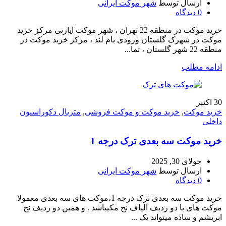
ارسال توسط
شهر موکت ایرانی
0
دیدگاه
خرید موکت در منطقه 22 تهران ، شهر موکت ایارنی مرکز خزید
موکت در شهرک گلستان ورودی بام لند ، مرکز خزید موکت در
منطقه 22 شهر گلستان ، تما...
ادامه مطلب
30
اکتبر
خرید موکت
,
خرید موکت و موکت فروشی
,
متریال دکوراسیون
داخلی
خرید موکت سه بعدی ترک درجه 1
جولای 30, 2025
ارسال توسط
شهر موکت ایرانی
0
دیدگاه
خرید موکت سه بعدی ترک درجه 1،موکت های سه بعدی معمولا
موکت های با دو ردیف الیاف نخ مکیباشد . و همین دو ردیف نخ
ابریشم و ساده میتواند یک ...