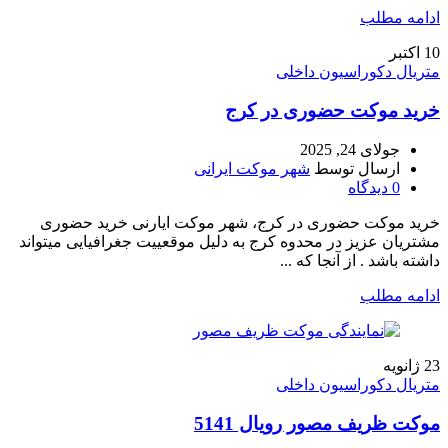
ادامه مطلب
10
اکتبر
متریال دکوراسیون داخلی
خرید موکت حضوری در کرج
جولای 24, 2025
ارسال توسط
شهر موکت ایرانی
0
دیدگاه
خرید موکت حضوری در کرج، شهر موکت ایارنی خرید حضوری
مشتریان عزیز در محدوه کرج به دلیل موقعییت جغرافیایی میتواند
داشته باشد . از آنجا که ...
ادامه مطلب
23
ژانویه
متریال دکوراسیون داخلی
موکت ظریف مصور رویال 5141