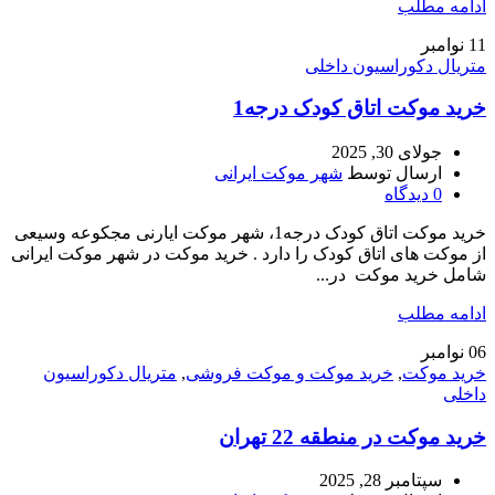
ادامه مطلب
11
نوامبر
متریال دکوراسیون داخلی
خرید موکت اتاق کودک درجه1
جولای 30, 2025
ارسال توسط
شهر موکت ایرانی
0
دیدگاه
خرید موکت اتاق کودک درجه1، شهر موکت ایارنی مجکوعه وسیعی
از موکت های اتاق کودک را دارد . خرید موکت در شهر موکت ایرانی
شامل خرید موکت در...
ادامه مطلب
06
نوامبر
خرید موکت
,
خرید موکت و موکت فروشی
,
متریال دکوراسیون
داخلی
خرید موکت در منطقه 22 تهران
سپتامبر 28, 2025