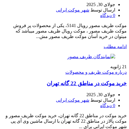
جولای 30, 2025
ارسال توسط
شهر موکت ایرانی
0
دیدگاه
موکت ظریف مصور رویال 5141، یکی از محصولات پر فروش
موکت ظریف مصور ، موکت رویال ظریف مصور میباشد که
میتوان در خرید آسان موکت ظریف مصور مش...
ادامه مطلب
21
ژانویه
درباره موکت ظریف و محصولات
خرید موکت در مناطق 22 گانه تهران
جولای 30, 2025
ارسال توسط
شهر موکت ایرانی
0
دیدگاه
خرید موکت در مناطق 22 گانه تهران، خرید موکت ظریف مصور و
موکت پالاز در مناطق 22 گانه تهران با ارسال ماشین وی آی پی
شهر موکت ایرانی برای ...