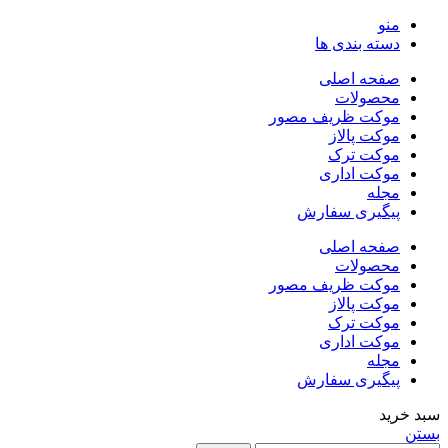
منو
دسته بندی ها
صفحه اصلی
محصولات
موکت ظریف مصور
موکت پالاز
موکت ترک
موکت اداری
مجله
پیگیری سفارش
صفحه اصلی
محصولات
موکت ظریف مصور
موکت پالاز
موکت ترک
موکت اداری
مجله
پیگیری سفارش
سبد خرید
بستن