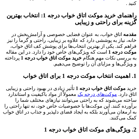
کنید .
راهنمای خرید موکت اتاق خواب درجه 1: انتخاب بهترین
گزینه برای راحتی و زیبایی
مقدمه
اتاق خواب، به عنوان فضایی خصوصی و آرامش‌بخش در
خانه، نیاز به پوششی دارد که علاوه بر زیبایی، راحتی و گرما را نیز
فراهم کند. یکی از بهترین انتخاب‌ها برای پوشش کف اتاق خواب،
موکت درجه 1
است که ویژگی‌های خاص خود را دارد. در این مقاله
به بررسی نکات مهم هنگام
خرید موکت اتاق خواب درجه 1
پرداخته
و ویژگی‌ها و مزایای آن را توضیح می‌دهیم.
1. اهمیت انتخاب موکت درجه 1 برای اتاق خواب
خرید
موکت اتاق خواب درجه 1
تأثیر زیادی در بهبود راحتی و زیبایی
اتاق دارد.
موکت‌های درجه یک
معمولاً از مواد باکیفیت و استاندارد
ساخته می‌شوند که به راحتی می‌توانند نیازهای مختلف شما را
برآورده کنند. این موکت‌ها با خصوصیات خاص خود، نه تنها راحتی را
به ارمغان می‌آورند بلکه به ایجاد فضای دلپذیر و جذاب در اتاق خواب
کمک می‌کنند.
2. ویژگی‌های موکت اتاق خواب درجه 1