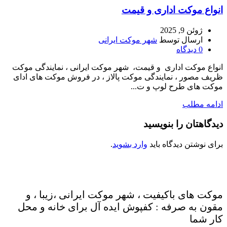
انواع موکت اداری و قیمت
ژوئن 9, 2025
ارسال توسط
شهر موکت ایرانی
0
دیدگاه
انواع موکت اداری و قیمت، شهر موکت ایرانی ، نمایندگی موکت
ظریف مصور ، نمایندگی موکت پالاز ، در فروش موکت های ادای
موکت های طرح لوپ و ت...
ادامه مطلب
دیدگاهتان را بنویسید
برای نوشتن دیدگاه باید
وارد بشوید
.
موکت های باکیفیت ، شهر موکت ایرانی ،زیبا ، و
مقون به صرفه : کفپوش ایده آل برای خانه و محل
کار شما