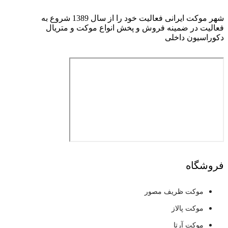
شهر موکت ایرانی فعالیت خود را از سال 1389 شروع به
فعالیت در ضمینه فروش و پخش انواع موکت و متریال
دکوراسیون داخلی
فروشگاه
موکت ظریف مصور
موکت پالاز
موکت آرتا