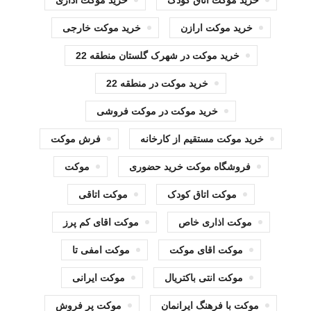
خرید موکت اتاق کودک
خرید موکت اداری
خرید موکت ارازن
خرید موکت خارجی
خرید موکت در شهرک گلستان منطقه 22
خرید موکت در منطقه 22
خرید موکت در موکت فروشی
خرید موکت مستقیم از کارخانه
فرش موکت
فروشگاه موکت خرید حضوری
موکت
موکت اتاق کودک
موکت اتاقی
موکت اذاری خاص
موکت اقای کم پرز
موکت اقای موکت
موکت امفی تا
موکت انتی باکتریال
موکت ایرانی
موکت با فرهنگ ایرانمان
موکت پر فروش