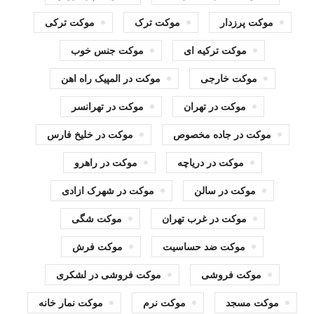
موکت پرزدار
موکت ترک
موکت ترکی
موکت ترکیه ای
موکت جنس خوب
موکت خارجی
موکت در المپیک راه اهن
موکت در تهران
موکت در تهرانسر
موکت در جاده مخصوص
موکت در خلیخ فارس
موکت در دریاچه
موکت در راهرو
موکت در سالن
موکت در شهرک ازادی
موکت در غرب تهران
موکت شگی
موکت ضد حساسیت
موکت فرش
موکت فروشی
موکت فروشی در لشکری
موکت مسجد
موکت نرم
موکت نمار خانه