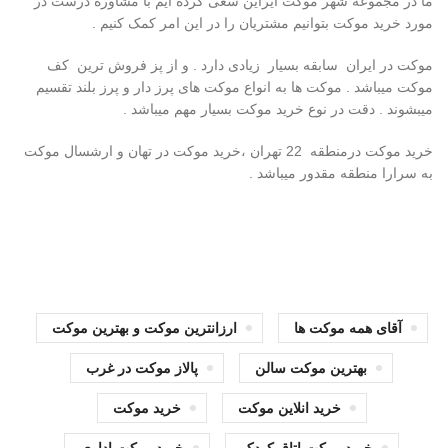
ما در مجموعه شهر موکت ایراین سعی کرده ایم با مشاوره درست در
مورد خرید موکت بتوانیم مشتریان را در این امر کمک کنیم .
موکت در ایران سابقه بسیار زیادی دارد . و از پز فروش ترین کف
موکت میباشد . موکت ها به انواع موکت های پرز دار و پرز بلند تقسیم
میبشوند . دقت در نوع خرید موکت بسیار مهم میباشد .
خرید موکت درمنطقه 22 تهران ،خرید موکت در تهان و ارشسال موکت
به سرارا منطقه مقدور میباشد .
آقای همه موکت ها
ارزانترین موکت و بهترین موکت
بهترین موکت سالن
پالاز موکت در غرب
خرید انلاین موکت
خرید موکت