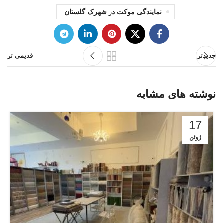
نمایندگی موکت در شهرک گلستان
جدیدتر
قدیمی تر
نوشته های مشابه
17
ژوئن