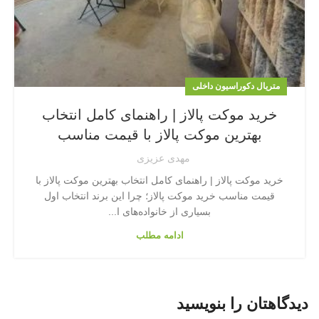
متریال دکوراسیون داخلی
خرید موکت پالاز | راهنمای کامل انتخاب
بهترین موکت پالاز با قیمت مناسب
مهدی عزیزی
خرید موکت پالاز | راهنمای کامل انتخاب بهترین موکت پالاز با
قیمت مناسب خرید موکت پالاز؛ چرا این برند انتخاب اول
بسیاری از خانواده‌های ا...
ادامه مطلب
دیدگاهتان را بنویسید