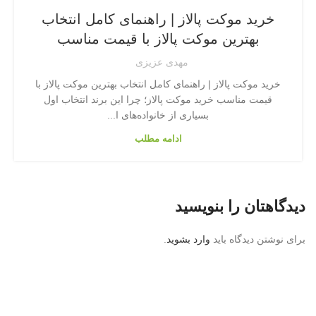
خرید موکت پالاز | راهنمای کامل انتخاب
بهترین موکت پالاز با قیمت مناسب
مهدی عزیزی
خرید موکت پالاز | راهنمای کامل انتخاب بهترین موکت پالاز با
قیمت مناسب خرید موکت پالاز؛ چرا این برند انتخاب اول
بسیاری از خانواده‌های ا...
ادامه مطلب
دیدگاهتان را بنویسید
برای نوشتن دیدگاه باید
وارد بشوید
.